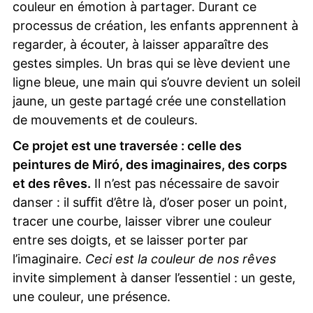
couleur en émotion à partager. Durant ce
processus de création, les enfants apprennent à
regarder, à écouter, à laisser apparaître des
gestes simples. Un bras qui se lève devient une
ligne bleue, une main qui s’ouvre devient un soleil
jaune, un geste partagé crée une constellation
de mouvements et de couleurs.
Ce projet est une traversée : celle des
peintures de Miró, des imaginaires, des corps
et des rêves.
Il n’est pas nécessaire de savoir
danser : il suﬃt d’être là, d’oser poser un point,
tracer une courbe, laisser vibrer une couleur
entre ses doigts, et se laisser porter par
l’imaginaire.
Ceci est la couleur de nos rêves
invite simplement à danser l’essentiel : un geste,
une couleur, une présence.