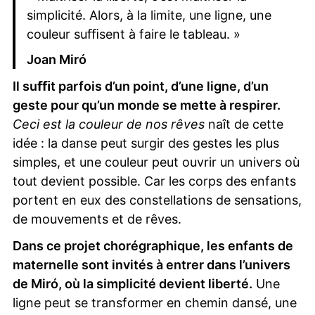
simplicité. Alors, à la limite, une ligne, une
couleur suﬃsent à faire le tableau. »
Joan Miró
Il suﬃt parfois d’un point, d’une ligne, d’un
geste pour qu’un monde se mette à respirer.
Ceci est la couleur de nos rêves
naît de cette
idée : la danse peut surgir des gestes les plus
simples, et une couleur peut ouvrir un univers où
tout devient possible. Car les corps des enfants
portent en eux des constellations de sensations,
de mouvements et de rêves.
Dans ce projet chorégraphique, les enfants de
maternelle sont invités à entrer dans l’univers
de Miró, où la simplicité devient liberté.
Une
ligne peut se transformer en chemin dansé, une