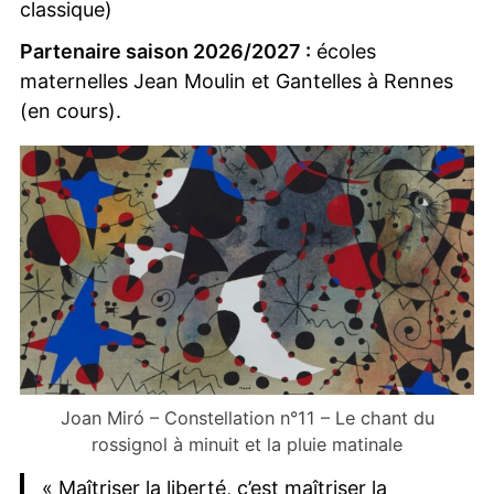
classique)
Partenaire saison 2026/2027 :
écoles
maternelles Jean Moulin et Gantelles à Rennes
(en cours).
Joan Miró – Constellation n°11 – Le chant du
rossignol à minuit et la pluie matinale
« Maîtriser la liberté, c’est maîtriser la