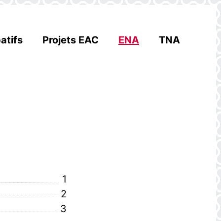
atifs
Projets EAC
ENA
TNA