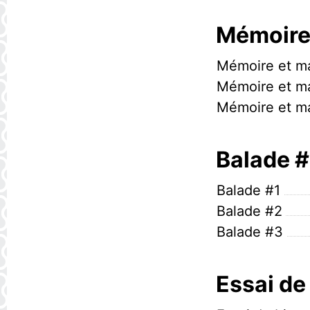
Mémoire 
Mémoire et ma
Mémoire et ma
Mémoire et ma
Balade #
Balade #1
Balade #2
Balade #3
Essai de