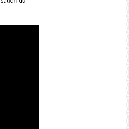
isation du